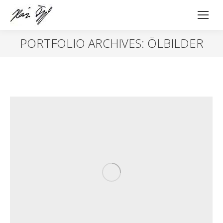
PORTFOLIO ARCHIVES:
ÖLBILDER