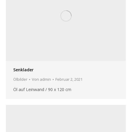
Senklader
Ölbilder
Von
admin
Februar 2, 2021
Öl auf Leinwand / 90 x 120 cm