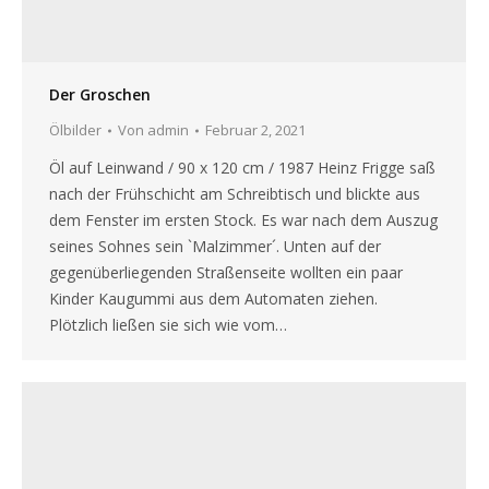
Der Groschen
Ölbilder
Von
admin
Februar 2, 2021
Öl auf Leinwand / 90 x 120 cm / 1987 Heinz Frigge saß
nach der Frühschicht am Schreibtisch und blickte aus
dem Fenster im ersten Stock. Es war nach dem Auszug
seines Sohnes sein `Malzimmer´. Unten auf der
gegenüberliegenden Straßenseite wollten ein paar
Kinder Kaugummi aus dem Automaten ziehen.
Plötzlich ließen sie sich wie vom…