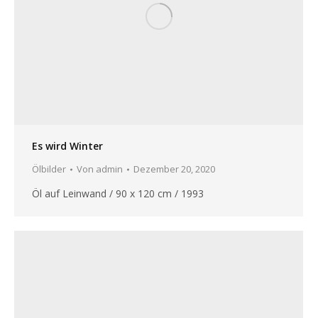
Es wird Winter
Ölbilder
Von
admin
Dezember 20, 2020
Öl auf Leinwand / 90 x 120 cm / 1993