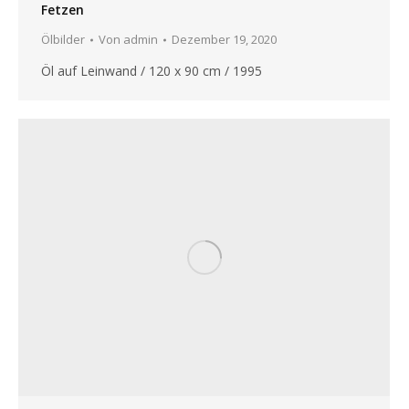
Fetzen
Ölbilder
Von
admin
Dezember 19, 2020
Öl auf Leinwand / 120 x 90 cm / 1995