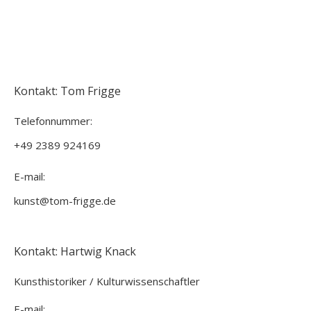
Kontakt: Tom Frigge
Telefonnummer:
+49 2389 924169
E-mail:
kunst@tom-frigge.de
Kontakt: Hartwig Knack
Kunsthistoriker / Kulturwissenschaftler
E-mail: