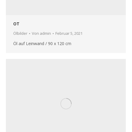
OT
Ölbilder
Von
admin
Februar 5, 2021
Öl auf Leinwand / 90 x 120 cm