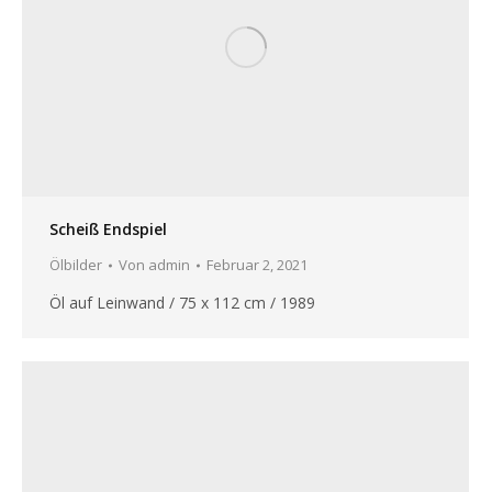
Scheiß Endspiel
Ölbilder
Von
admin
Februar 2, 2021
Öl auf Leinwand / 75 x 112 cm / 1989