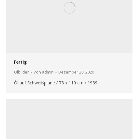
Fertig
Ölbilder
Von
admin
Dezember 20, 2020
Öl auf Schweißplane / 78 x 110 cm / 1989