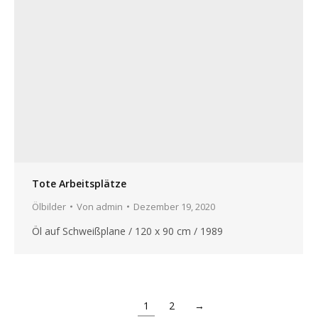
Tote Arbeitsplätze
Ölbilder
Von
admin
Dezember 19, 2020
Öl auf Schweißplane / 120 x 90 cm / 1989
1
2
→