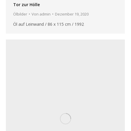
Tor zur Hölle
Ölbilder
Von
admin
Dezember 19, 2020
Öl auf Leinwand / 86 x 115 cm / 1992