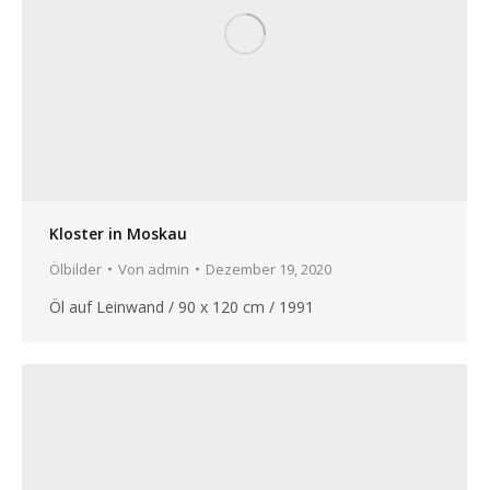
Kloster in Moskau
Ölbilder
Von
admin
Dezember 19, 2020
Öl auf Leinwand / 90 x 120 cm / 1991