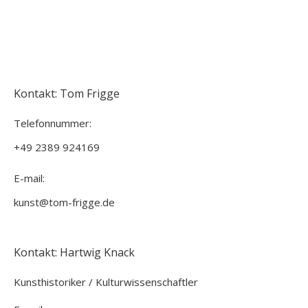
Kontakt: Tom Frigge
Telefonnummer:
+49 2389 924169
E-mail:
kunst@tom-frigge.de
Kontakt: Hartwig Knack
Kunsthistoriker / Kulturwissenschaftler