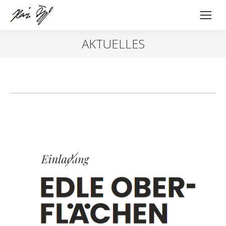
AKTUELLES