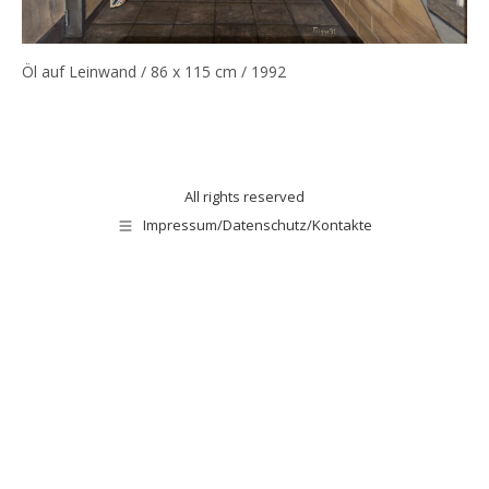
Öl auf Leinwand / 86 x 115 cm / 1992
All rights reserved
Impressum/Datenschutz/Kontakte