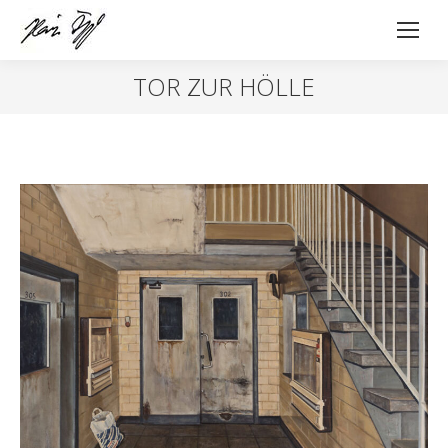
TOR ZUR HÖLLE