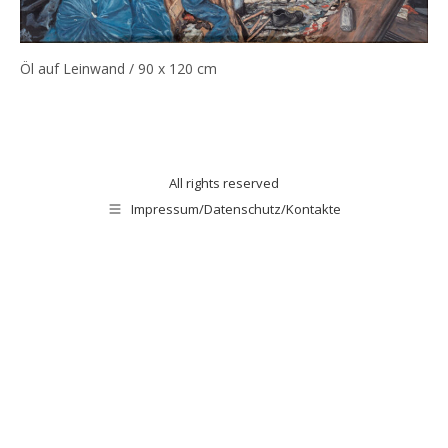
Öl auf Leinwand / 90 x 120 cm
All rights reserved
Impressum/Datenschutz/Kontakte