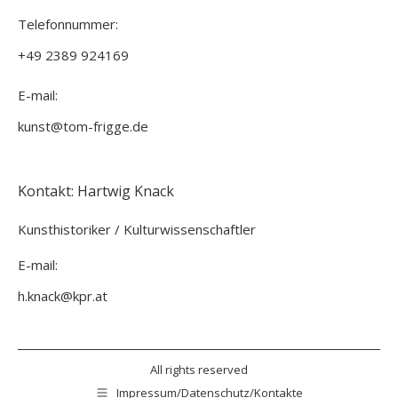
Telefonnummer:
+49 2389 924169
E-mail:
kunst@tom-frigge.de
Kontakt: Hartwig Knack
Kunsthistoriker / Kulturwissenschaftler
E-mail:
h.knack@kpr.at
All rights reserved
Impressum/Datenschutz/Kontakte