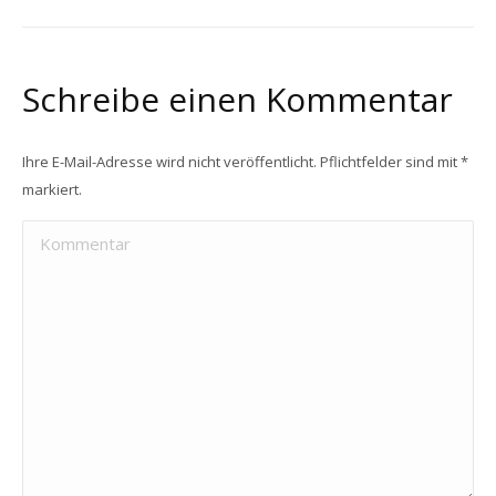
Schreibe einen Kommentar
Ihre E-Mail-Adresse wird nicht veröffentlicht. Pflichtfelder sind mit
*
markiert.
Kommentar