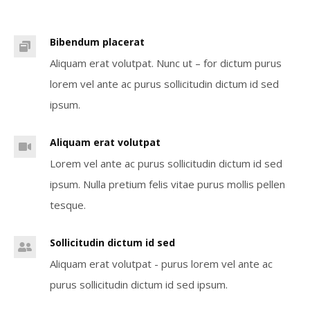
Bibendum placerat
Aliquam erat volutpat. Nunc ut – for dictum purus
lorem vel ante ac purus sollicitudin dictum id sed
ipsum.
Aliquam erat volutpat
Lorem vel ante ac purus sollicitudin dictum id sed
ipsum. Nulla pretium felis vitae purus mollis pellen
tesque.
Sollicitudin dictum id sed
Aliquam erat volutpat - purus lorem vel ante ac
purus sollicitudin dictum id sed ipsum.