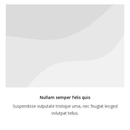
Nullam semper felis quis
Suspendisse vulputate tristique urna, nec feugiat leoged
volutpat tellus.