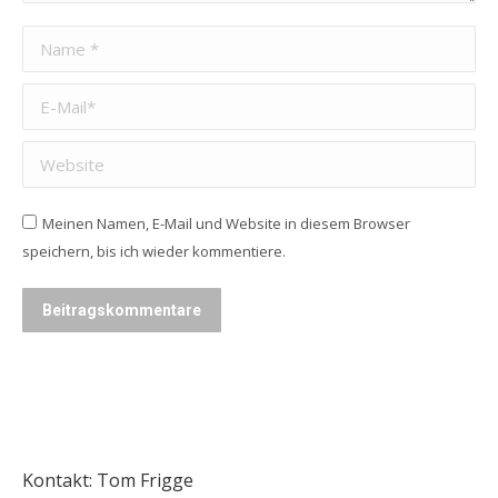
Name *
E-Mail *
Website
Meinen Namen, E-Mail und Website in diesem Browser
speichern, bis ich wieder kommentiere.
Beitragskommentare
Kontakt: Tom Frigge