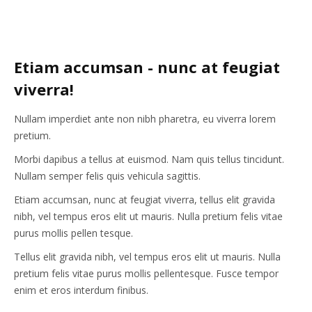
Etiam accumsan - nunc at feugiat
viverra!
Nullam imperdiet ante non nibh pharetra, eu viverra lorem
pretium.
Morbi dapibus a tellus at euismod. Nam quis tellus tincidunt.
Nullam semper felis quis vehicula sagittis.
Etiam accumsan, nunc at feugiat viverra, tellus elit gravida
nibh, vel tempus eros elit ut mauris. Nulla pretium felis vitae
purus mollis pellen tesque.
Tellus elit gravida nibh, vel tempus eros elit ut mauris. Nulla
pretium felis vitae purus mollis pellentesque. Fusce tempor
enim et eros interdum finibus.