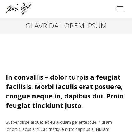
GLAVRIDA LOREM IPSUM
In convallis – dolor turpis a feugiat
facilisis. Morbi iaculis erat posuere,
congue neque in, dapibus dui. Proin
feugiat tincidunt justo.
Suspendisse aliquet ex eu aliquam pellentesque. Nullam
lobortis lacus arcu, ac tristique nunc dapibus a. Nullam