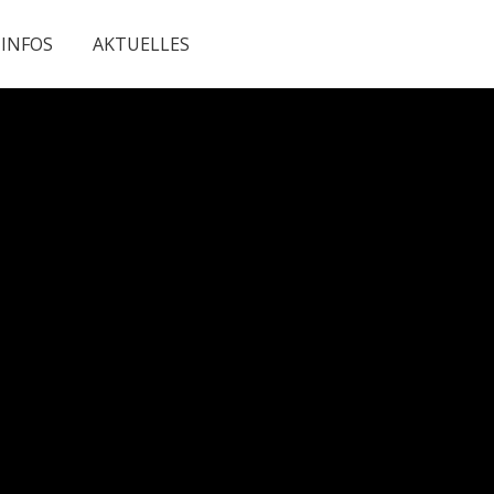
INFOS
AKTUELLES