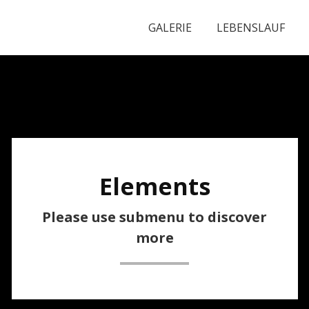
GALERIE
LEBENSLAUF
Elements
Please use submenu to discover
more