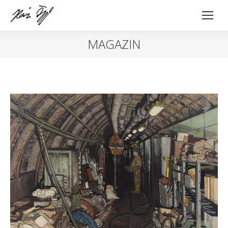
MAGAZIN