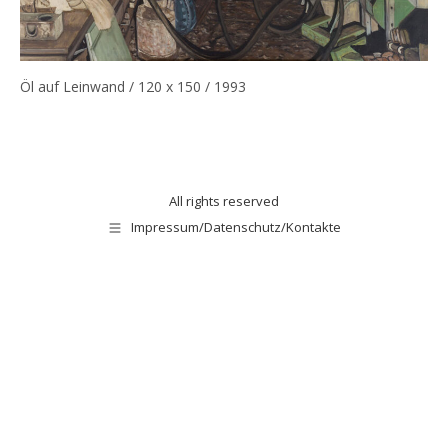
Öl auf Leinwand / 120 x 150 / 1993
All rights reserved
Impressum/Datenschutz/Kontakte